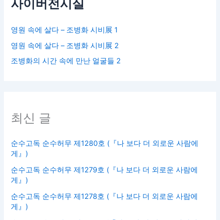
사이버전시실
영원 속에 살다 – 조병화 시비展 1
영원 속에 살다 – 조병화 시비展 2
조병화의 시간 속에 만난 얼굴들 2
최신 글
순수고독 순수허무 제1280호 (『나 보다 더 외로운 사람에
게』)
순수고독 순수허무 제1279호 (『나 보다 더 외로운 사람에
게』)
순수고독 순수허무 제1278호 (『나 보다 더 외로운 사람에
게』)