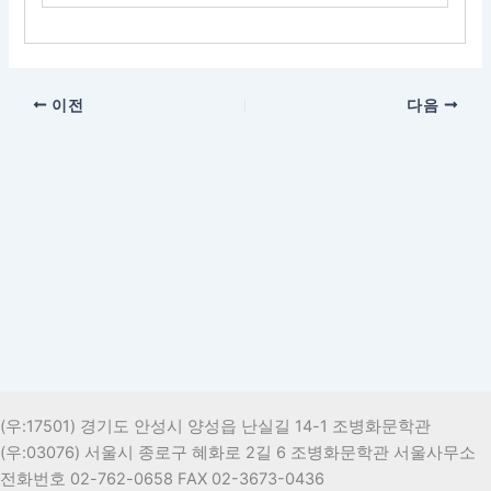
이전
다음
(우:17501) 경기도 안성시 양성읍 난실길 14-1 조병화문학관
(우:03076) 서울시 종로구 혜화로 2길 6 조병화문학관 서울사무소
전화번호 02-762-0658 FAX 02-3673-0436