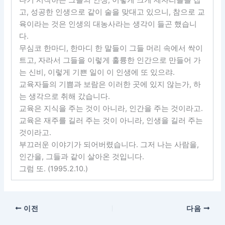
고, 성공한 인생으로 같이 술을 맞대고 있으니, 참으로 교
육이라는 것은 인생의 대농사라는 생각이 들곤 했습니
다.
무심코 한마디, 한마디 한 말들이 그들 머리 속에서 싹이
트고, 자라서 그들을 이렇게 훌륭한 인간으로 만들어 가
는 신비, 이렇게 기쁜 일이 이 인생에 또 있으랴.
교육자들의 기쁨과 보람은 이러한 곳에 있지 않는가, 하
는 생각으로 취해 갔습니다.
교육은 지식을 주는 것이 아니라, 인간을 주는 것이라고.
교육은 재주를 길러 주는 것이 아니라, 인생을 길러 주는
것이라고.
부끄러운 이야기가 되어버렸습니다. 그저 나는 사람을,
인간을, 그들과 같이 살아온 것입니다.
그럼 또. (1995.2.10.)
이전
다음