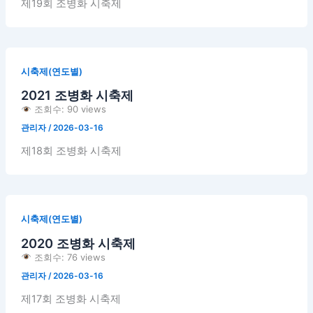
제19회 조병화 시축제
시축제(연도별)
2021 조병화 시축제
조회수: 90 views
관리자
/
2026-03-16
제18회 조병화 시축제
시축제(연도별)
2020 조병화 시축제
조회수: 76 views
관리자
/
2026-03-16
제17회 조병화 시축제