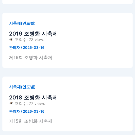
시축제(연도별)
2019 조병화 시축제
조회수: 73 views
관리자
/
2026-03-16
제16회 조병화 시축제
시축제(연도별)
2018 조병화 시축제
조회수: 77 views
관리자
/
2026-03-16
제15회 조병화 시축제