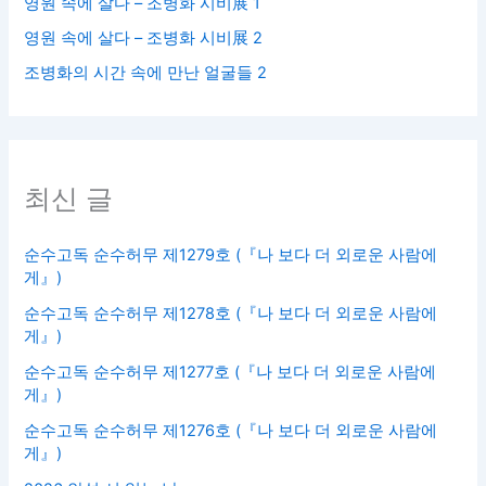
영원 속에 살다 – 조병화 시비展 1
영원 속에 살다 – 조병화 시비展 2
조병화의 시간 속에 만난 얼굴들 2
최신 글
순수고독 순수허무 제1279호 (『나 보다 더 외로운 사람에
게』)
순수고독 순수허무 제1278호 (『나 보다 더 외로운 사람에
게』)
순수고독 순수허무 제1277호 (『나 보다 더 외로운 사람에
게』)
순수고독 순수허무 제1276호 (『나 보다 더 외로운 사람에
게』)