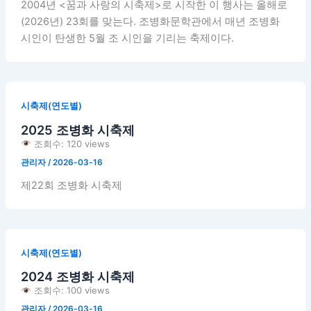
2004년 <꿈과 사랑의 시축제>로 시작한 이 행사는 올해로
(2026년) 23회를 맞는다. 조병화문학관에서 매년 조병화
시인이 탄생한 5월 조 시인을 기리는 축제이다.
시축제(연도별)
2025 조병화 시축제
조회수: 120 views
관리자
/
2026-03-16
제22회 조병화 시축제
시축제(연도별)
2024 조병화 시축제
조회수: 100 views
관리자
/
2026-03-16