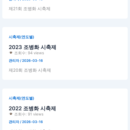
제21회 조병화 시축제
시축제(연도별)
2023 조병화 시축제
조회수: 94 views
관리자
/
2026-03-16
제20회 조병화 시축제
시축제(연도별)
2022 조병화 시축제
조회수: 91 views
관리자
/
2026-03-16