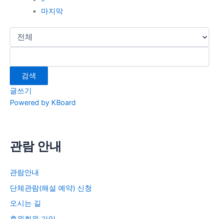
마지막
검색
글쓰기
Powered by KBoard
관람 안내
관람안내
단체관람(해설 예약) 신청
오시는 길