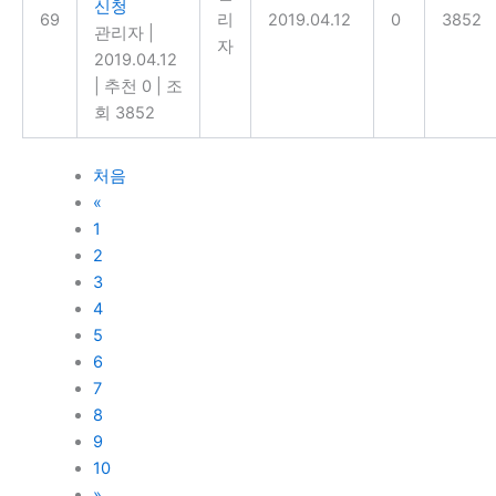
신청
69
리
2019.04.12
0
3852
관리자
|
자
2019.04.12
|
추천 0
|
조
회 3852
처음
«
1
2
3
4
5
6
7
8
9
10
»