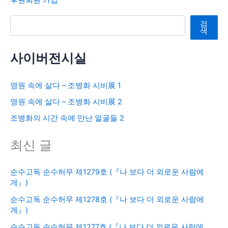
후원회원 가입
검색
검
색
사이버전시실
영원 속에 살다 – 조병화 시비展 1
영원 속에 살다 – 조병화 시비展 2
조병화의 시간 속에 만난 얼굴들 2
최신 글
순수고독 순수허무 제1279호 (『나 보다 더 외로운 사람에
게』)
순수고독 순수허무 제1278호 (『나 보다 더 외로운 사람에
게』)
순수고독 순수허무 제1277호 (『나 보다 더 외로운 사람에