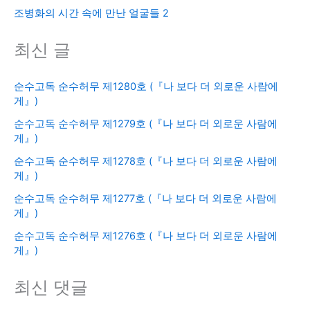
조병화의 시간 속에 만난 얼굴들 2
최신 글
순수고독 순수허무 제1280호 (『나 보다 더 외로운 사람에
게』)
순수고독 순수허무 제1279호 (『나 보다 더 외로운 사람에
게』)
순수고독 순수허무 제1278호 (『나 보다 더 외로운 사람에
게』)
순수고독 순수허무 제1277호 (『나 보다 더 외로운 사람에
게』)
순수고독 순수허무 제1276호 (『나 보다 더 외로운 사람에
게』)
최신 댓글