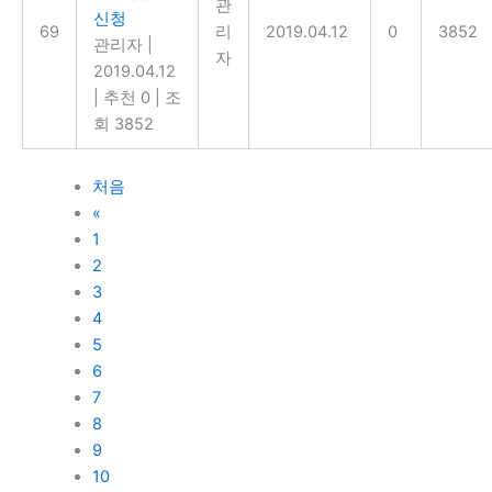
관
신청
69
리
2019.04.12
0
3852
관리자
|
자
2019.04.12
|
추천 0
|
조
회 3852
처음
«
1
2
3
4
5
6
7
8
9
10