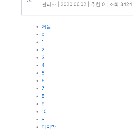
74
관리자
|
2020.06.02
|
추천 0
|
조회 3424
처음
«
1
2
3
4
5
6
7
8
9
10
»
마지막