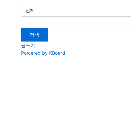
검색
글쓰기
Powered by KBoard