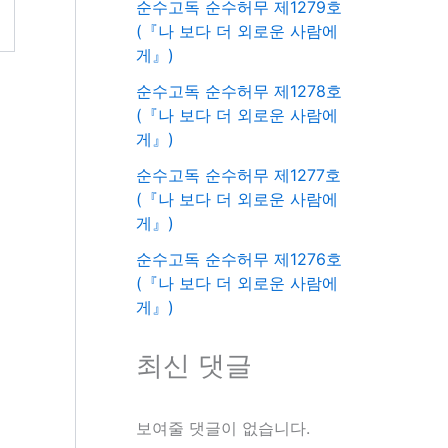
순수고독 순수허무 제1279호
(『나 보다 더 외로운 사람에
게』)
순수고독 순수허무 제1278호
(『나 보다 더 외로운 사람에
게』)
순수고독 순수허무 제1277호
(『나 보다 더 외로운 사람에
게』)
순수고독 순수허무 제1276호
(『나 보다 더 외로운 사람에
게』)
최신 댓글
보여줄 댓글이 없습니다.