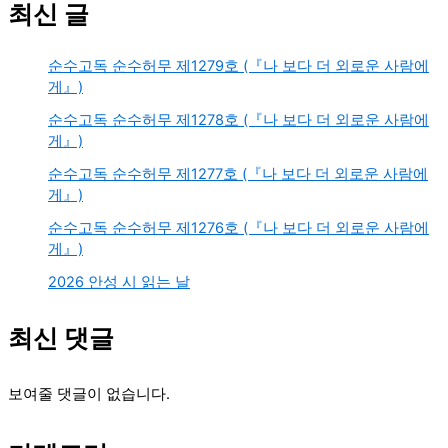
최신 글
순수고독 순수허무 제1279호 (『나 보다 더 외로운 사람에
게』)
순수고독 순수허무 제1278호 (『나 보다 더 외로운 사람에
게』)
순수고독 순수허무 제1277호 (『나 보다 더 외로운 사람에
게』)
순수고독 순수허무 제1276호 (『나 보다 더 외로운 사람에
게』)
2026 안성 시 읽는 날
최신 댓글
보여줄 댓글이 없습니다.