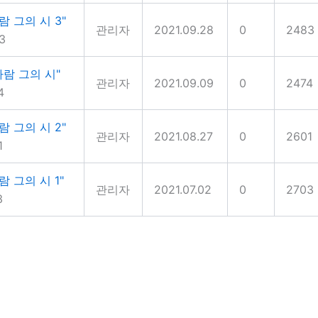
람 그의 시 3"
관리자
2021.09.28
0
2483
3
람 그의 시"
관리자
2021.09.09
0
2474
4
람 그의 시 2"
관리자
2021.08.27
0
2601
1
 그의 시 1"
관리자
2021.07.02
0
2703
3