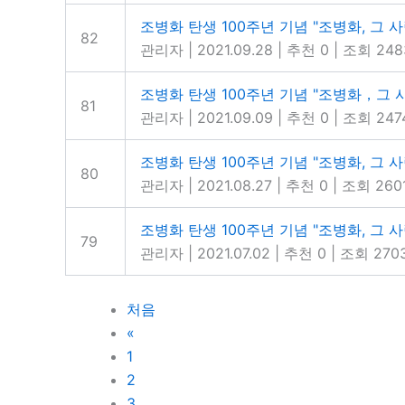
조병화 탄생 100주년 기념 "조병화, 그 사
82
관리자
|
2021.09.28
|
추천 0
|
조회 248
조병화 탄생 100주년 기념 "조병화，그 사
81
관리자
|
2021.09.09
|
추천 0
|
조회 247
조병화 탄생 100주년 기념 "조병화, 그 사
80
관리자
|
2021.08.27
|
추천 0
|
조회 260
조병화 탄생 100주년 기념 "조병화, 그 사람
79
관리자
|
2021.07.02
|
추천 0
|
조회 270
처음
«
1
2
3