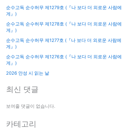
순수고독 순수허무 제1279호 (『나 보다 더 외로운 사람에
게』)
순수고독 순수허무 제1278호 (『나 보다 더 외로운 사람에
게』)
순수고독 순수허무 제1277호 (『나 보다 더 외로운 사람에
게』)
순수고독 순수허무 제1276호 (『나 보다 더 외로운 사람에
게』)
2026 안성 시 읽는 날
최신 댓글
보여줄 댓글이 없습니다.
카테고리