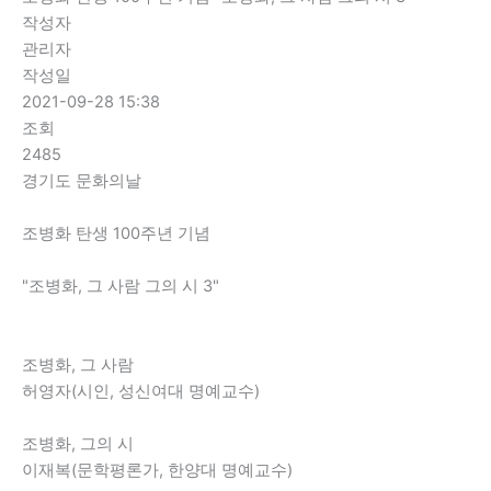
작성자
관리자
작성일
2021-09-28 15:38
조회
2485
경기도 문화의날
조병화 탄생 100주년 기념
"조병화, 그 사람 그의 시 3"
조병화, 그 사람
허영자(시인, 성신여대 명예교수)
조병화, 그의 시
이재복(문학평론가, 한양대 명예교수)