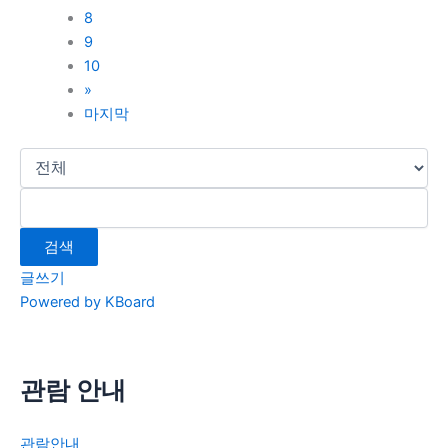
8
9
10
»
마지막
검색
글쓰기
Powered by KBoard
관람 안내
관람안내