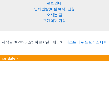
관람안내
단체관람(해설 예약) 신청
오시는 길
후원회원 가입
저작권 © 2026 조병화문학관 | 제공처:
아스트라 워드프레스 테마
Translate »