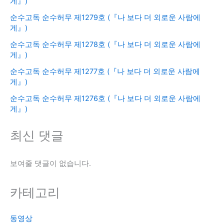
게』)
순수고독 순수허무 제1279호 (『나 보다 더 외로운 사람에
게』)
순수고독 순수허무 제1278호 (『나 보다 더 외로운 사람에
게』)
순수고독 순수허무 제1277호 (『나 보다 더 외로운 사람에
게』)
순수고독 순수허무 제1276호 (『나 보다 더 외로운 사람에
게』)
최신 댓글
보여줄 댓글이 없습니다.
카테고리
동영상