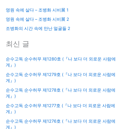
영원 속에 살다 – 조병화 시비展 1
영원 속에 살다 – 조병화 시비展 2
조병화의 시간 속에 만난 얼굴들 2
최신 글
순수고독 순수허무 제1280호 (『나 보다 더 외로운 사람에
게』)
순수고독 순수허무 제1279호 (『나 보다 더 외로운 사람에
게』)
순수고독 순수허무 제1278호 (『나 보다 더 외로운 사람에
게』)
순수고독 순수허무 제1277호 (『나 보다 더 외로운 사람에
게』)
순수고독 순수허무 제1276호 (『나 보다 더 외로운 사람에
게』)