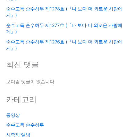
순수고독 순수허무 제1278호 (『나 보다 더 외로운 사람에
게』)
순수고독 순수허무 제1277호 (『나 보다 더 외로운 사람에
게』)
순수고독 순수허무 제1276호 (『나 보다 더 외로운 사람에
게』)
최신 댓글
보여줄 댓글이 없습니다.
카테고리
동영상
순수고독 순수허무
시축제 앨범