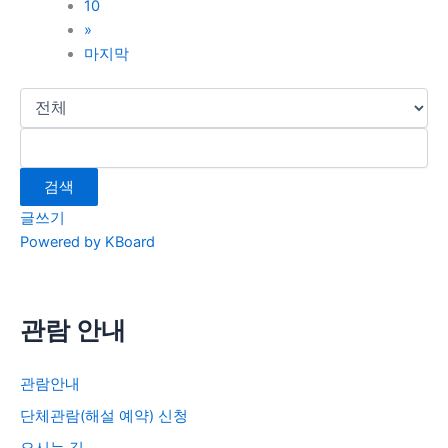
10
»
마지막
검색
글쓰기
Powered by KBoard
관람 안내
관람안내
단체관람(해설 예약) 신청
오시는 길