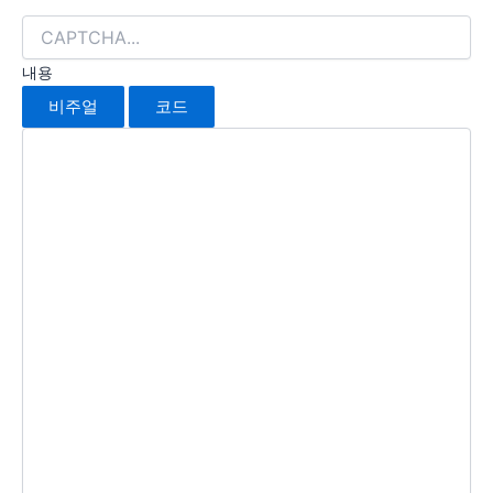
내용
비주얼
코드