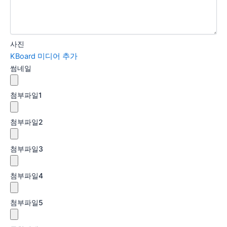
사진
KBoard 미디어 추가
썸네일
첨부파일
1
첨부파일
2
첨부파일
3
첨부파일
4
첨부파일
5