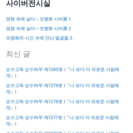
사이버전시실
영원 속에 살다 – 조병화 시비展 1
영원 속에 살다 – 조병화 시비展 2
조병화의 시간 속에 만난 얼굴들 2
최신 글
순수고독 순수허무 제1280호 (『나 보다 더 외로운 사람에
게』)
순수고독 순수허무 제1279호 (『나 보다 더 외로운 사람에
게』)
순수고독 순수허무 제1278호 (『나 보다 더 외로운 사람에
게』)
순수고독 순수허무 제1277호 (『나 보다 더 외로운 사람에
게』)