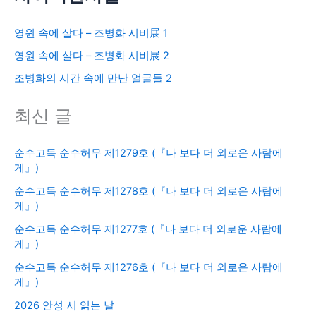
영원 속에 살다 – 조병화 시비展 1
영원 속에 살다 – 조병화 시비展 2
조병화의 시간 속에 만난 얼굴들 2
최신 글
순수고독 순수허무 제1279호 (『나 보다 더 외로운 사람에
게』)
순수고독 순수허무 제1278호 (『나 보다 더 외로운 사람에
게』)
순수고독 순수허무 제1277호 (『나 보다 더 외로운 사람에
게』)
순수고독 순수허무 제1276호 (『나 보다 더 외로운 사람에
게』)
2026 안성 시 읽는 날