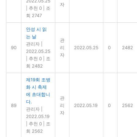
2022.05.25
자
|
추천 0
|
조
회 2747
안성 시 읽
는 날
관
관리자
|
90
리
2022.05.25
0
2482
2022.05.25
자
|
추천 0
|
조
회 2482
제19회 조병
화 시 축제
에 초대합니
관
다.
89
리
2022.05.19
0
2562
관리자
|
자
2022.05.19
|
추천 0
|
조
회 2562