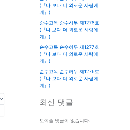
(『나 보다 더 외로운 사람에
게』)
순수고독 순수허무 제1278호
(『나 보다 더 외로운 사람에
게』)
순수고독 순수허무 제1277호
(『나 보다 더 외로운 사람에
게』)
순수고독 순수허무 제1276호
(『나 보다 더 외로운 사람에
게』)
최신 댓글
보여줄 댓글이 없습니다.