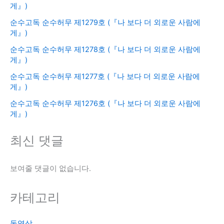
게』)
순수고독 순수허무 제1279호 (『나 보다 더 외로운 사람에
게』)
순수고독 순수허무 제1278호 (『나 보다 더 외로운 사람에
게』)
순수고독 순수허무 제1277호 (『나 보다 더 외로운 사람에
게』)
순수고독 순수허무 제1276호 (『나 보다 더 외로운 사람에
게』)
최신 댓글
보여줄 댓글이 없습니다.
카테고리
동영상