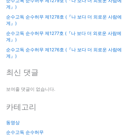
순수고독 순수허무 제1279호 (『나 보다 더 외로운 사람에
게』)
순수고독 순수허무 제1278호 (『나 보다 더 외로운 사람에
게』)
순수고독 순수허무 제1277호 (『나 보다 더 외로운 사람에
게』)
순수고독 순수허무 제1276호 (『나 보다 더 외로운 사람에
게』)
최신 댓글
보여줄 댓글이 없습니다.
카테고리
동영상
순수고독 순수허무