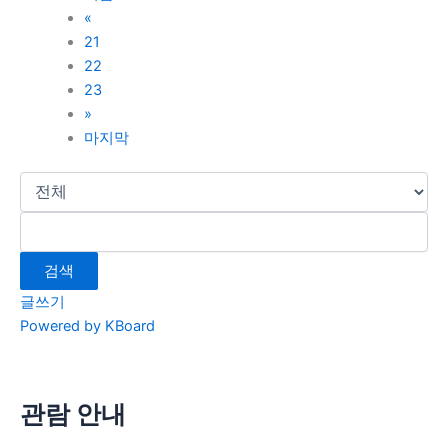
«
21
22
23
»
마지막
검색
글쓰기
Powered by KBoard
관람 안내