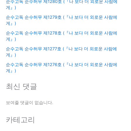
순수고독 순수허무 제1280호 (『나 보다 더 외로운 사람에
게』)
순수고독 순수허무 제1279호 (『나 보다 더 외로운 사람에
게』)
순수고독 순수허무 제1278호 (『나 보다 더 외로운 사람에
게』)
순수고독 순수허무 제1277호 (『나 보다 더 외로운 사람에
게』)
순수고독 순수허무 제1276호 (『나 보다 더 외로운 사람에
게』)
최신 댓글
보여줄 댓글이 없습니다.
카테고리