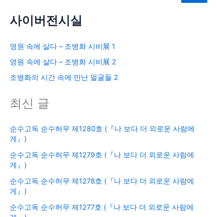
사이버전시실
영원 속에 살다 – 조병화 시비展 1
영원 속에 살다 – 조병화 시비展 2
조병화의 시간 속에 만난 얼굴들 2
최신 글
순수고독 순수허무 제1280호 (『나 보다 더 외로운 사람에
게』)
순수고독 순수허무 제1279호 (『나 보다 더 외로운 사람에
게』)
순수고독 순수허무 제1278호 (『나 보다 더 외로운 사람에
게』)
순수고독 순수허무 제1277호 (『나 보다 더 외로운 사람에