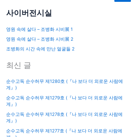
사이버전시실
영원 속에 살다 – 조병화 시비展 1
영원 속에 살다 – 조병화 시비展 2
조병화의 시간 속에 만난 얼굴들 2
최신 글
순수고독 순수허무 제1280호 (『나 보다 더 외로운 사람에
게』)
순수고독 순수허무 제1279호 (『나 보다 더 외로운 사람에
게』)
순수고독 순수허무 제1278호 (『나 보다 더 외로운 사람에
게』)
순수고독 순수허무 제1277호 (『나 보다 더 외로운 사람에