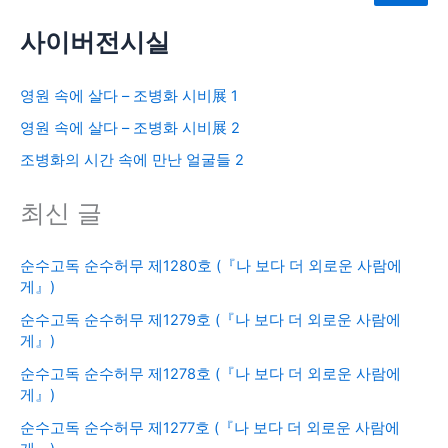
사이버전시실
영원 속에 살다 – 조병화 시비展 1
영원 속에 살다 – 조병화 시비展 2
조병화의 시간 속에 만난 얼굴들 2
최신 글
순수고독 순수허무 제1280호 (『나 보다 더 외로운 사람에
게』)
순수고독 순수허무 제1279호 (『나 보다 더 외로운 사람에
게』)
순수고독 순수허무 제1278호 (『나 보다 더 외로운 사람에
게』)
순수고독 순수허무 제1277호 (『나 보다 더 외로운 사람에