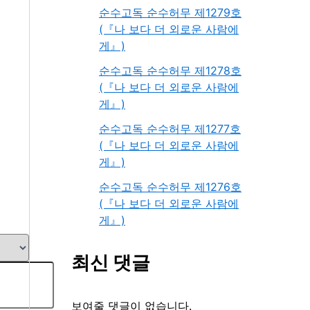
순수고독 순수허무 제1279호
(『나 보다 더 외로운 사람에
게』)
순수고독 순수허무 제1278호
(『나 보다 더 외로운 사람에
게』)
순수고독 순수허무 제1277호
(『나 보다 더 외로운 사람에
게』)
순수고독 순수허무 제1276호
(『나 보다 더 외로운 사람에
게』)
최신 댓글
보여줄 댓글이 없습니다.