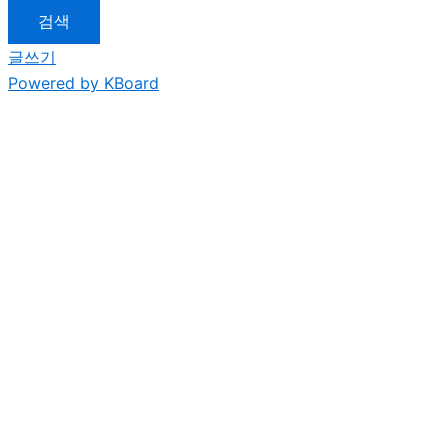
검색
글쓰기
Powered by KBoard