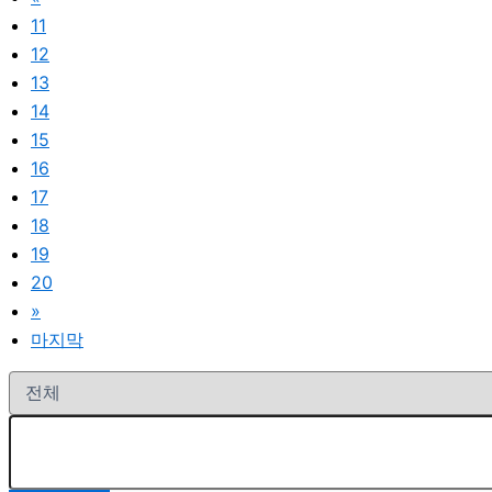
11
12
13
14
15
16
17
18
19
20
»
마지막