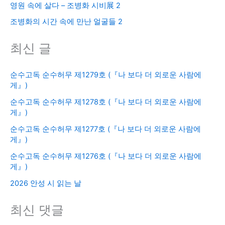
영원 속에 살다 – 조병화 시비展 2
조병화의 시간 속에 만난 얼굴들 2
최신 글
순수고독 순수허무 제1279호 (『나 보다 더 외로운 사람에
게』)
순수고독 순수허무 제1278호 (『나 보다 더 외로운 사람에
게』)
순수고독 순수허무 제1277호 (『나 보다 더 외로운 사람에
게』)
순수고독 순수허무 제1276호 (『나 보다 더 외로운 사람에
게』)
2026 안성 시 읽는 날
최신 댓글