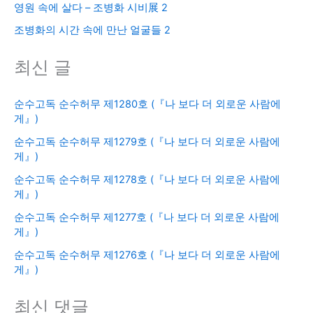
영원 속에 살다 – 조병화 시비展 2
조병화의 시간 속에 만난 얼굴들 2
최신 글
순수고독 순수허무 제1280호 (『나 보다 더 외로운 사람에
게』)
순수고독 순수허무 제1279호 (『나 보다 더 외로운 사람에
게』)
순수고독 순수허무 제1278호 (『나 보다 더 외로운 사람에
게』)
순수고독 순수허무 제1277호 (『나 보다 더 외로운 사람에
게』)
순수고독 순수허무 제1276호 (『나 보다 더 외로운 사람에
게』)
최신 댓글