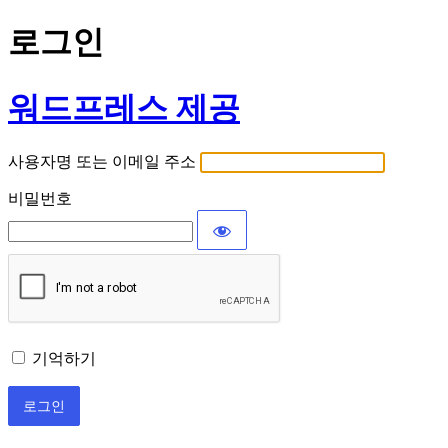
로그인
워드프레스 제공
사용자명 또는 이메일 주소
비밀번호
기억하기